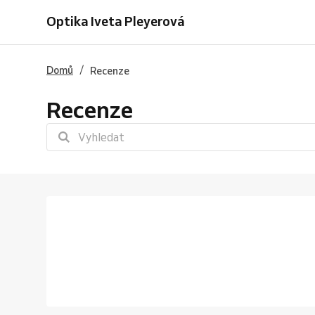
Optika Iveta Pleyerová
/
Domů
Recenze
Recenze